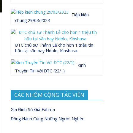
Tiếp kiến
chung 29/03/2023
ĐTC chủ sự Thánh Lễ cho hơn 1 triệu tín
hữu tại sân bay Ndolo, Kinshasa
Kinh
Truyền Tin Với ĐTC (22/1)
CÁC NHÓM CỘNG TÁC VIÊN
Gia Đình Sứ Giả Fatima
Đồng Hành Cùng Những Người Nghèo