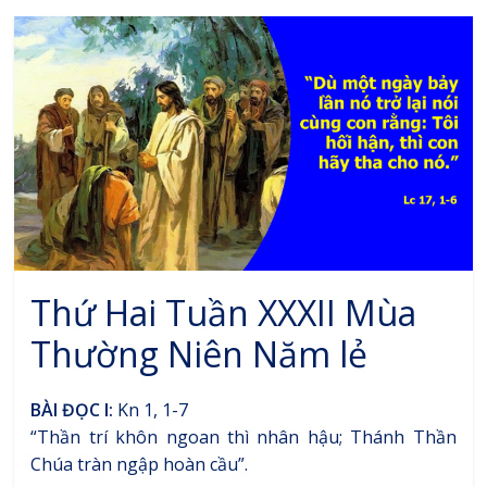
Thứ Hai Tuần XXXII Mùa
Thường Niên Năm lẻ
BÀI ĐỌC I:
Kn 1, 1-7
“Thần trí khôn ngoan thì nhân hậu; Thánh Thần
Chúa tràn ngập hoàn cầu”.