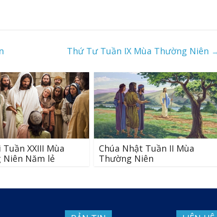
n
Thứ Tư Tuần IX Mùa Thường Niên
 Tuần XXIII Mùa
Chúa Nhật Tuần II Mùa
 Niên Năm lẻ
Thường Niên