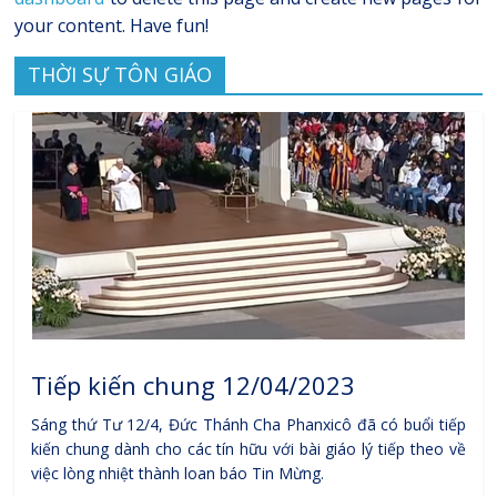
your content. Have fun!
THỜI SỰ TÔN GIÁO
Tiếp kiến chung 12/04/2023
Sáng thứ Tư 12/4, Đức Thánh Cha Phanxicô đã có buổi tiếp
kiến chung dành cho các tín hữu với bài giáo lý tiếp theo về
việc lòng nhiệt thành loan báo Tin Mừng.