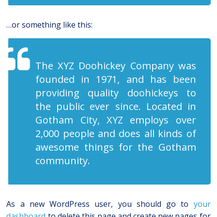
…or something like this:
The XYZ Doohickey Company was
founded in 1971, and has been
providing quality doohickeys to
the public ever since. Located in
Gotham City, XYZ employs over
2,000 people and does all kinds of
awesome things for the Gotham
community.
As a new WordPress user, you should go to
your
dashboard
to delete this page and create new pages for