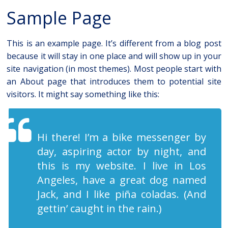
Sample Page
This is an example page. It’s different from a blog post
because it will stay in one place and will show up in your
site navigation (in most themes). Most people start with
an About page that introduces them to potential site
visitors. It might say something like this:
Hi there! I’m a bike messenger by
day, aspiring actor by night, and
this is my website. I live in Los
Angeles, have a great dog named
Jack, and I like piña coladas. (And
gettin’ caught in the rain.)