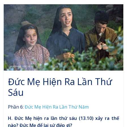
Đức Mẹ Hiện Ra Lần Thứ
Sáu
Phần 6:
Đức Mẹ Hiện Ra Lần Thứ Năm
H. Đức Mẹ hiện ra lần thứ sáu (13.10) xảy ra thế
nào? Đức Mẹ để lại sứ điệp gì?