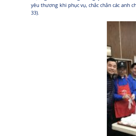
yêu thương khi phục vụ, chắc chắn các anh chi
33).